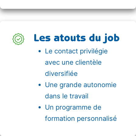
Les atouts du job
Le contact privilégie
avec une clientèle
diversifiée
Une grande autonomie
dans le travail
Un programme de
formation personnalisé