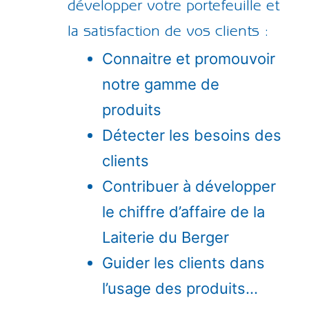
développer votre portefeuille et
la satisfaction de vos clients :
Connaitre et promouvoir
notre gamme de
produits
Détecter les besoins des
clients
Contribuer à développer
le chiffre d’affaire de la
Laiterie du Berger
Guider les clients dans
l’usage des produits…