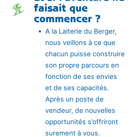
faisait que
commencer ?
A la Laiterie du Berger,
nous veillons à ce que
chacun puisse construire
son propre parcours en
fonction de ses envies
et de ses capacités.
Après un poste de
vendeur, de nouvelles
opportunités s’offriront
surement à vous.