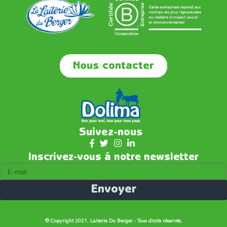
Nous contacter
Suivez-nous
Inscrivez-vous á notre newsletter
Envoyer
© Copyright 2021. Laiterie Du Berger - Tous droits réservés.