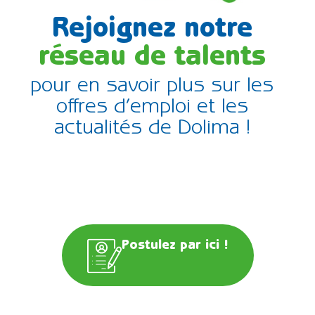
Rejoignez notre
réseau de talents
pour en savoir plus sur les
offres d’emploi et les
actualités de Dolima !
Postulez par ici !