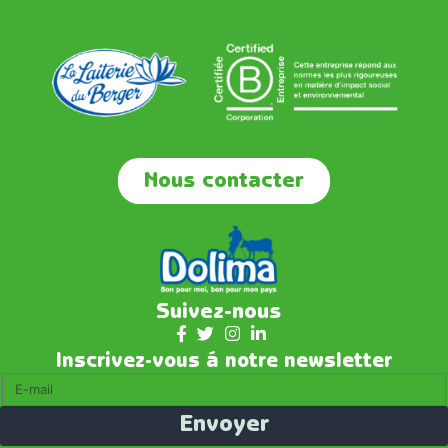
Nous contacter
Suivez-nous
Inscrivez-vous á notre newsletter
Envoyer