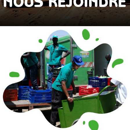
NOUS REJOINDRE