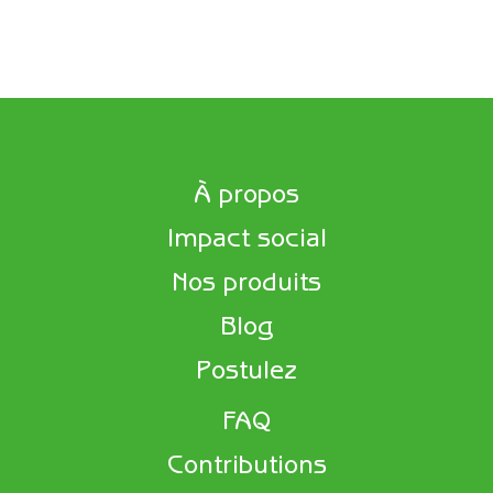
À propos
Impact social
Nos produits
Blog
Postulez
FAQ
Contributions